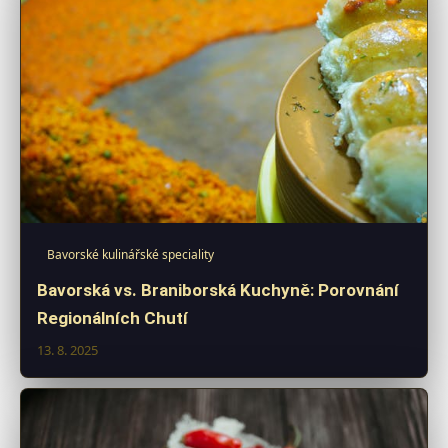
Bavorské kulinářské speciality
Bavorská vs. Braniborská Kuchyně: Porovnání
Regionálních Chutí
13. 8. 2025