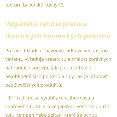
texturu bavorské kuchyně.
Veganská reinterpretace
ikonických bavorských pokrmů
Přeměnit tradiční bavorské jídlo ve veganskou
variantu vyžaduje kreativitu a znalost správných
náhradních surovin. Zde jsou některé z
nejoblíbenějších pokrmů a tipy, jak je připravit
bez živočišných produktů:
- $1 Tradičně se vyrábí z telecího masa a
vepřového tuku. Pro veganskou verzi lze použít
tofu, tempeh nebo seitan, které se ochutí