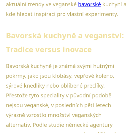
aktuální trendy ve veganské
bavorské
kuchyni a
kde hledat inspiraci pro vlastní experimenty.
Bavorská kuchyně a veganství:
Tradice versus inovace
Bavorská kuchyně je známá svými hutnými
pokrmy, jako jsou klobásy, vepřové koleno,
sýrové knedlíky nebo oblíbené preclíky.
Přestože tyto speciality v původní podobě
nejsou veganské, v posledních pěti letech
výrazně vzrostlo množství veganských
alternativ. Podle studie německé agentury