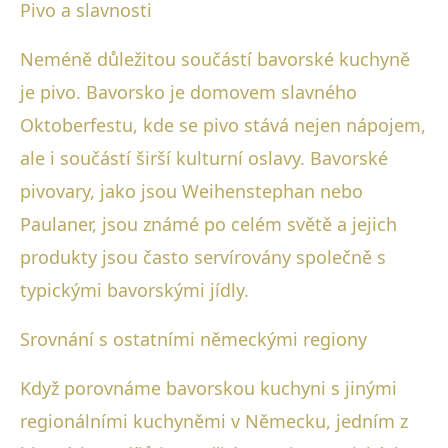
Pivo a slavnosti
Neméně důležitou součástí bavorské kuchyně
je pivo. Bavorsko je domovem slavného
Oktoberfestu, kde se pivo stává nejen nápojem,
ale i součástí širší kulturní oslavy. Bavorské
pivovary, jako jsou Weihenstephan nebo
Paulaner, jsou známé po celém světě a jejich
produkty jsou často servírovány společně s
typickými bavorskými jídly.
Srovnání s ostatními německými regiony
Když porovnáme bavorskou kuchyni s jinými
regionálními kuchyněmi v Německu, jedním z