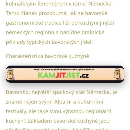
kulinářským fenoménem v rámci Německa.
Tento článek prozkoumá, jak se bavorské
gastronomické tradice liší od kuchyní jiných
německých regionů a nabídne praktické
příklady typických bavorských jídel.
Charakteristika bavorské kuchyně
Bavorsko, největší spolkový stát Německa, je
známé nejen svými Alpami a kulturními
festivaly, ale také svou výraznou regionální
kuchyní. Základem bavorské kuchyně jsou