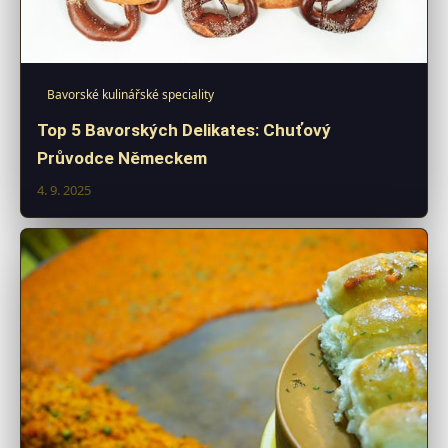
Bavorské kulinářské speciality
Top 5 Bavorských Delikates: Chuťový
Průvodce Německem
4. 9. 2025