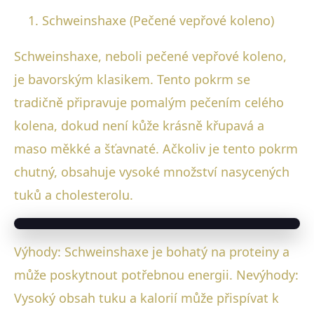
Schweinshaxe (Pečené vepřové koleno)
Schweinshaxe, neboli pečené vepřové koleno,
je bavorským klasikem. Tento pokrm se
tradičně připravuje pomalým pečením celého
kolena, dokud není kůže krásně křupavá a
maso měkké a šťavnaté. Ačkoliv je tento pokrm
chutný, obsahuje vysoké množství nasycených
tuků a cholesterolu.
Výhody: Schweinshaxe je bohatý na proteiny a
může poskytnout potřebnou energii. Nevýhody:
Vysoký obsah tuku a kalorií může přispívat k