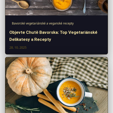
Bavorské vegetariánské a veganské recepty
Objevte Chutě Bavorska: Top Vegetariánské
Delikatesy a Recepty
28. 10. 2025