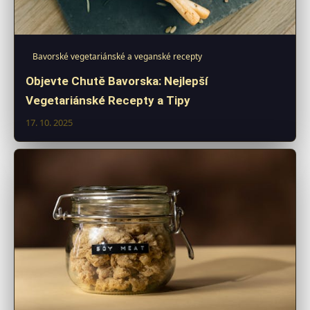
Bavorské vegetariánské a veganské recepty
Objevte Chutě Bavorska: Nejlepší
Vegetariánské Recepty a Tipy
17. 10. 2025