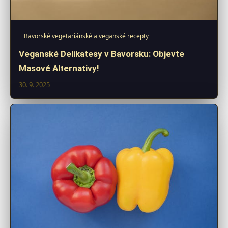
Bavorské vegetariánské a veganské recepty
Veganské Delikatesy v Bavorsku: Objevte
Masové Alternativy!
30. 9. 2025