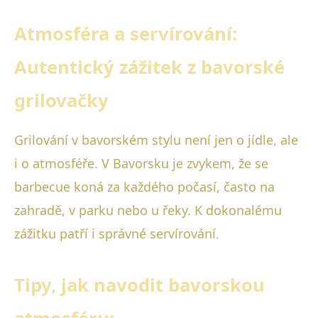
Atmosféra a servírování:
Autentický zážitek z bavorské
grilovačky
Grilování v bavorském stylu není jen o jídle, ale
i o atmosféře. V Bavorsku je zvykem, že se
barbecue koná za každého počasí, často na
zahradě, v parku nebo u řeky. K dokonalému
zážitku patří i správné servírování.
Tipy, jak navodit bavorskou