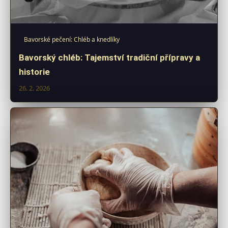
Bavorské pečení: Chléb a knedlíky
Bavorský chléb: Tajemství tradiční přípravy a
historie
26. 2. 2026