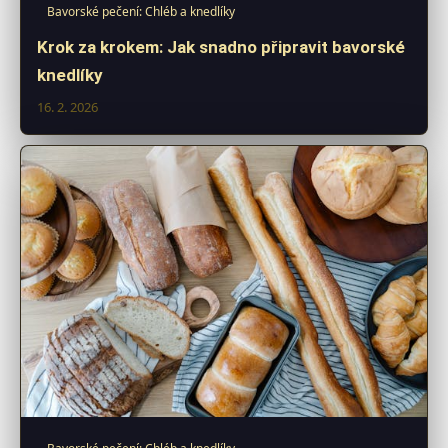
Bavorské pečení: Chléb a knedlíky
Krok za krokem: Jak snadno připravit bavorské
knedlíky
16. 2. 2026