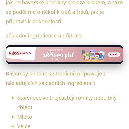
jak na bavorské knedlíky krok za krokem, a také
se podělíme o několik tipů a triků, jak je
připravit k dokonalosti.
Základní ingredience a příprava
Bavorský knedlík se tradičně připravuje z
následujících základních ingrediencí:
Starší pečivo (nejčastěji rohlíky nebo bílý
chléb)
Mléko
Vejce