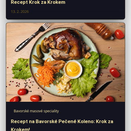
Recept Krok za Krokem
13. 2. 2026
Bavorské masové speciality
Recept na Bavorské Pečené Koleno: Krok za
Krokem!