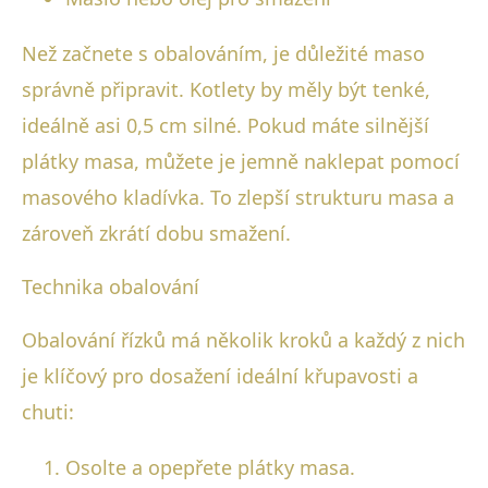
Než začnete s obalováním, je důležité maso
správně připravit. Kotlety by měly být tenké,
ideálně asi 0,5 cm silné. Pokud máte silnější
plátky masa, můžete je jemně naklepat pomocí
masového kladívka. To zlepší strukturu masa a
zároveň zkrátí dobu smažení.
Technika obalování
Obalování řízků má několik kroků a každý z nich
je klíčový pro dosažení ideální křupavosti a
chuti:
Osolte a opepřete plátky masa.